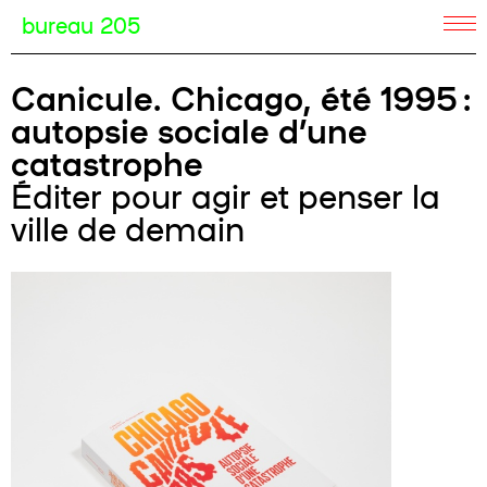
bureau 205
Canicule. Chicago, été 1995 :
autopsie sociale d’une
catastrophe
Éditer pour agir et penser la
ville de demain