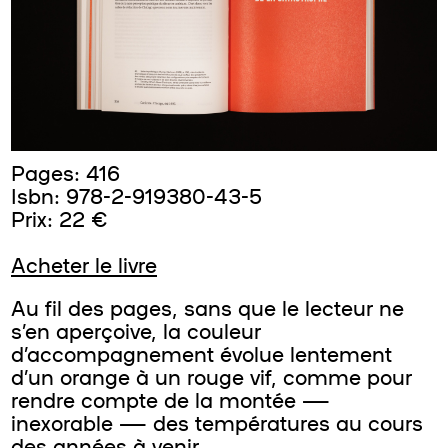
Pages: 416
Isbn: 978-2-919380-43-5
Prix: 22 €
Acheter le livre
Au fil des pages, sans que le lecteur ne
s’en aperçoive, la couleur
d’accompagnement évolue lentement
d’un orange à un rouge vif, comme pour
rendre compte de la montée —
inexorable — des températures au cours
des années à venir.