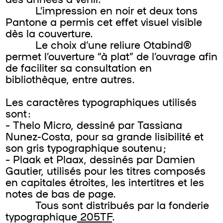
L’impression en noir et deux tons
Pantone a permis cet effet visuel visible
dès la couverture.
Le choix d’une reliure Otabind®
permet l’ouverture “à plat” de l’ouvrage afin
de faciliter sa consultation en
bibliothèque, entre autres.
Les caractères typographiques utilisés
sont :
– Thelo Micro, dessiné par Tassiana
Nunez-Costa, pour sa grande lisibilité et
son gris typographique soutenu ;
– Plaak et Plaax, dessinés par Damien
Gautier, utilisés pour les titres composés
en capitales étroites, les intertitres et les
notes de bas de page.
Tous sont distribués par la fonderie
typographique
205TF
.