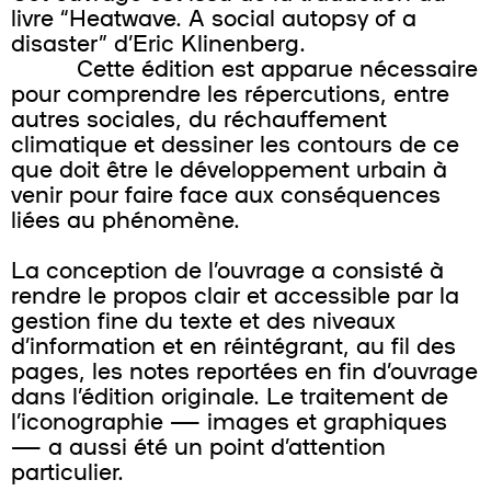
livre “Heatwave. A social autopsy of a
disaster” d’Eric Klinenberg.
Cette édition est apparue nécessaire
pour comprendre les répercutions, entre
autres sociales, du réchauffement
climatique et dessiner les contours de ce
que doit être le développement urbain à
venir pour faire face aux conséquences
liées au phénomène.
La conception de l’ouvrage a consisté à
rendre le propos clair et accessible par la
gestion fine du texte et des niveaux
d’information et en réintégrant, au fil des
pages, les notes reportées en fin d’ouvrage
dans l’édition originale. Le traitement de
l’iconographie — images et graphiques
— a aussi été un point d’attention
particulier.