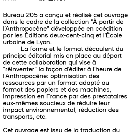
Bureau 205 a conçu et réalisé cet ouvrage
dans le cadre de la collection “À partir de
l’Anthropocène” développée en coédition
par les Éditions deux-cent-cinq et l’École
urbaine de Lyon.
La forme et le format découlent du
principe éditorial mis en place au départ
de cette collaboration qui vise à
“réinventer” la façon d’éditer à l’heure de
l’Anthropocène: optimisation des
ressources par un format adapté au
format des papiers et des machines,
impression en France par des prestataires
eux-mêmes soucieux de réduire leur
impact environnemental, réduction des
transports, etc.
Cet ouvrage est issu de la traduction du