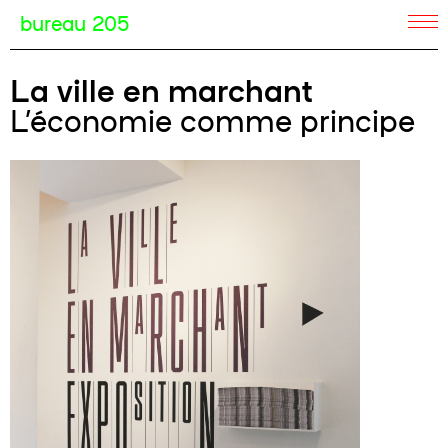
bureau 205
La ville en marchant
L’économie comme principe