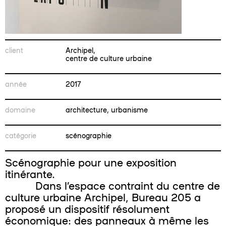
client
Archipel,
centre de culture urbaine
année
2017
domaine
architecture, urbanisme
catégorie
scénographie
Scénographie pour une exposition
itinérante.
Dans l’espace contraint du centre de
culture urbaine Archipel, Bureau 205 a
proposé un dispositif résolument
économique: des panneaux à même les