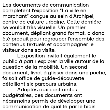
Les documents de communication
complètent l’exposition “La ville en
marchant“ conçue au sein d’Archipel,
centre de culture urbaine. Cette dernière
se voulait très visuelle. Un premier
document, dépliant grand format, a donc
été produit pour regrouper l’ensemble des
contenus textuels et accompagner le
visiteur dans sa visite.
L’exposition invitait également le
public à partir explorer la ville autour de la
question de la mobilité. Un second
document, livret à glisser dans une poche,
faisait office de guide-découverte
détaillant six parcours urbains.
Adaptés aux contraintes
budgétaires, ces documents ont
néanmoins permis de développer une
communication de qualité par le biais