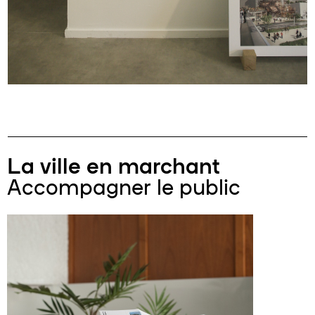
La ville en marchant
Accompagner le public