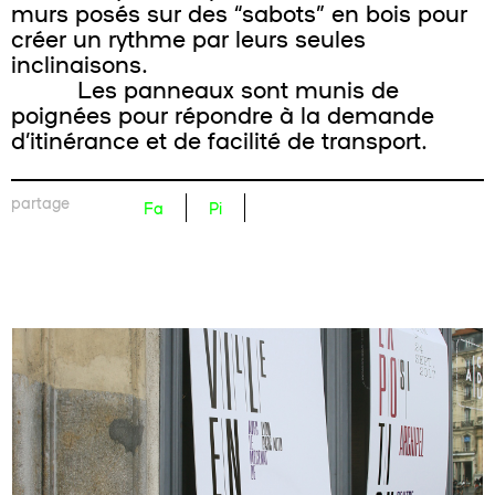
murs posés sur des “sabots” en bois pour
créer un rythme par leurs seules
inclinaisons.
Les panneaux sont munis de
poignées pour répondre à la demande
d’itinérance et de facilité de transport.
partage
Fa
Pi