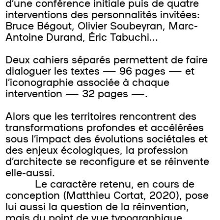
d’une conférence initiale puis de quatre
interventions des personnalités invitées:
Bruce Bégout, Olivier Soubeyran, Marc-
Antoine Durand, Éric Tabuchi...
Deux cahiers séparés permettent de faire
dialoguer les textes — 96 pages — et
l’iconographie associée à chaque
intervention — 32 pages —.
Alors que les territoires rencontrent des
transformations profondes et accélérées
sous l’impact des évolutions sociétales et
des enjeux écologiques, la profession
d’architecte se reconfigure et se réinvente
elle-aussi.
Le caractère retenu, en cours de
conception (Matthieu Cortat, 2020), pose
lui aussi la question de la réinvention,
mais du point de vue typographique,