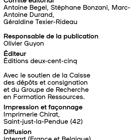
Antoine Begel, Stéphane Bonzani, Marc-
Antoine Durand,
Géraldine Texier-Rideau
Responsable de la publication
Olivier Guyon
Éditeur
Éditions deux-cent-cinq
Avec le soutien de la Caisse
des dépôts et consignation
et du Groupe de Recherche
en Formation Ressources.
Impression et façonnage
Imprimerie Chirat,
Saint-just-la-Pendue (42)
Diffusion
Interart (France et Belgique)