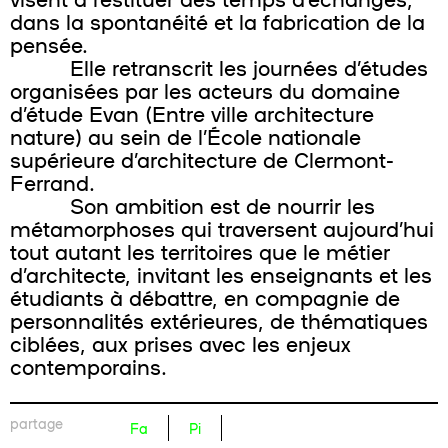
dans la spontanéité et la fabrication de la
pensée.
Elle retranscrit les journées d’études
organisées par les acteurs du domaine
d’étude Evan (Entre ville architecture
nature) au sein de l’École nationale
supérieure d’architecture de Clermont-
Ferrand.
Son ambition est de nourrir les
métamorphoses qui traversent aujourd’hui
tout autant les territoires que le métier
d’architecte, invitant les enseignants et les
étudiants à débattre, en compagnie de
personnalités extérieures, de thématiques
ciblées, aux prises avec les enjeux
contemporains.
partage
Fa
Pi