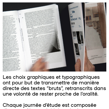
Les choix graphiques et typographiques
ont pour but de transmettre de manière
directe des textes “bruts”, retranscrits dans
une volonté de rester proche de l’oralité.
Chaque journée d’étude est composée