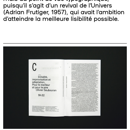
puisqu’il s’agit d’un revival de l’Univers
(Adrian Frutiger, 1957), qui avait l’ambition
d’atteindre la meilleure lisibilité possible.