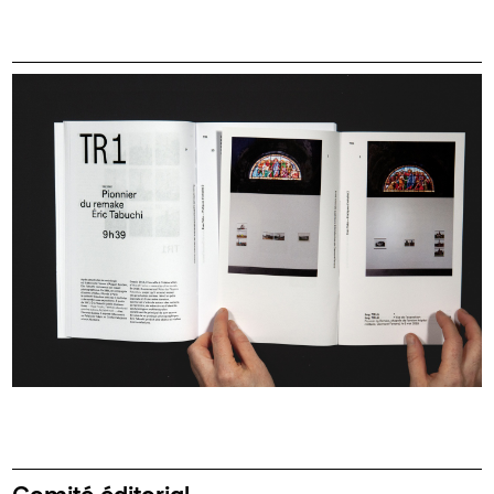
Comité éditorial