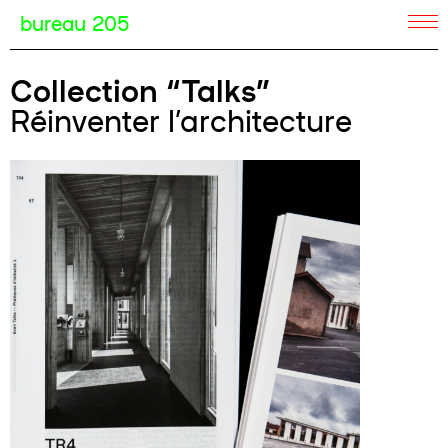
bureau 205
Collection “Talks”
Réinventer l’architecture