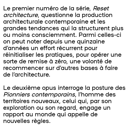
Le premier numéro de la série,
Reset
architecture
, questionne la production
architecturale contemporaine et les
grandes tendances qui la structurent plus
ou moins consciemment. Parmi celles-ci
on peut noter depuis une quinzaine
d’années un effort récurrent pour
réinitialiser les pratiques, pour opérer une
sorte de remise à zéro, une volonté de
recommencer sur d’autres bases à faire
de l’architecture.
Le deuxième opus interroge la posture des
Pionniers contemporains
, l’homme des
territoires nouveaux, celui qui, par son
exploration ou son regard, engage un
rapport au monde qui appelle de
nouvelles règles.