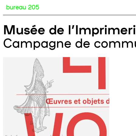
bureau 205
Musée de l’Imprimerie
Campagne de commun