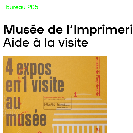
bureau 205
Musée de l’Imprimerie
Aide à la visite