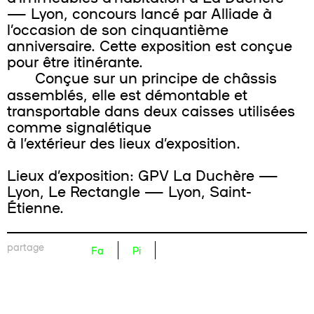
— Lyon, concours lancé par Alliade à
l’occasion de son cinquantième
anniversaire. Cette exposition est conçue
pour être itinérante.
Conçue sur un principe de châssis
assemblés, elle est démontable et
transportable dans deux caisses utilisées
comme signalétique
à l’extérieur des lieux d’exposition.
Lieux d’exposition: GPV La Duchère —
Lyon, Le Rectangle — Lyon, Saint-
Étienne.
partage
Fa
Pi