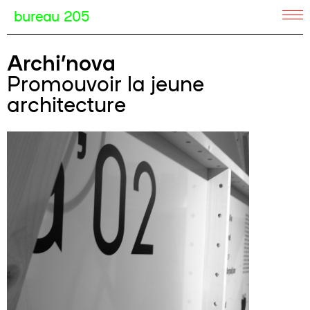
bureau 205
Archi’nova
Promouvoir la jeune
architecture