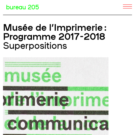
bureau 205
Musée de l’Imprimerie :
Programme 2017-2018
Superpositions