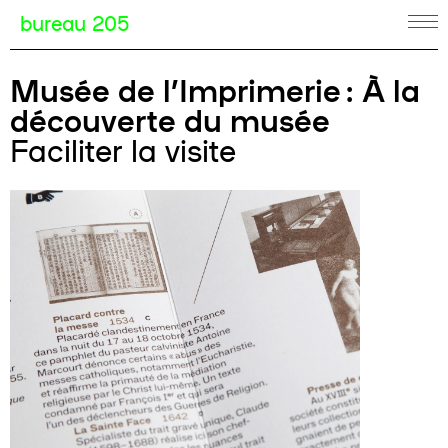
bureau 205
Musée de l’Imprimerie : À la
découverte du musée
Faciliter la visite