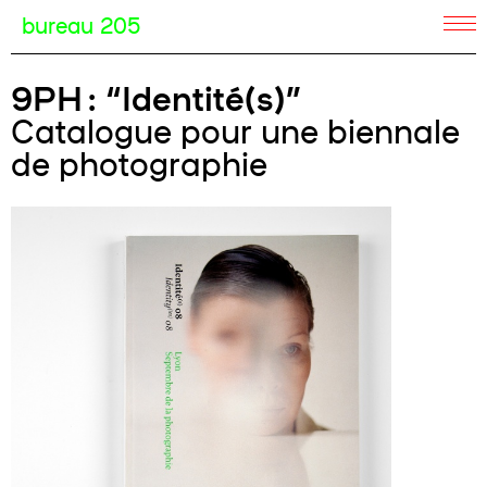
bureau 205
9PH : “Identité(s)”
Catalogue pour une biennale
de photographie