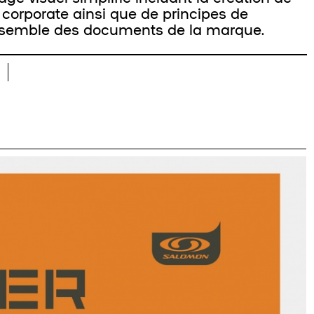
 corporate ainsi que de principes de
nsemble des documents de la marque.