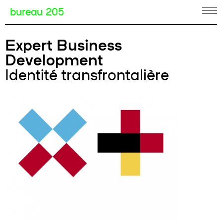
bureau 205
Expert Business
Development
Identité transfrontalière