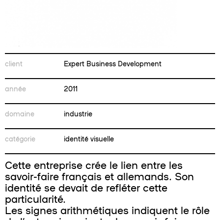
client
Expert Business Development
année
2011
domaine
industrie
catégorie
identité visuelle
Cette entreprise crée le lien entre les
savoir-faire français et allemands. Son
identité se devait de refléter cette
particularité.
Les signes arithmétiques indiquent le rôle