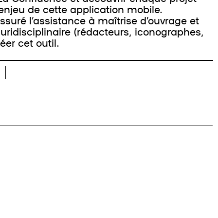
l’enjeu de cette application mobile.
 l’assistance à maîtrise d’ouvrage et
uridisciplinaire (rédacteurs, iconographes,
er cet outil.