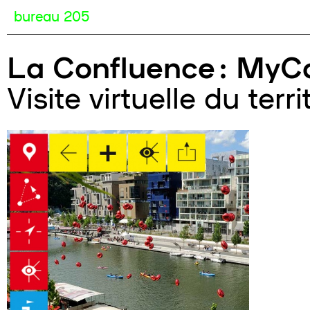
bureau 205
La Confluence : MyC
Visite virtuelle du terri