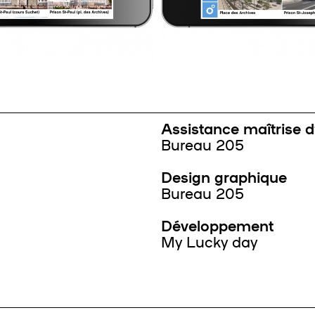
Assistance maîtrise 
Bureau 205
Design graphique
Bureau 205
Développement
My Lucky day