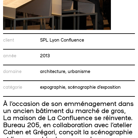
client
SPL Lyon Confluence
année
2013
domaine
architecture, urbanisme
catégorie
expographie, scénographie d’exposition
À l’occasion de son emménagement dans
un ancien bâtiment du marché de gros,
La maison de La Confluence se réinvente.
Bureau 205, en collaboration avec l’atelier
Cahen et Grégori, conçoit la scénographie