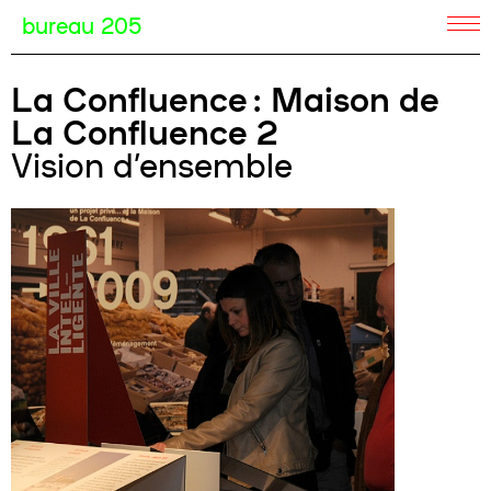
bureau 205
La Confluence : Maison de
La Confluence 2
Vision d’ensemble