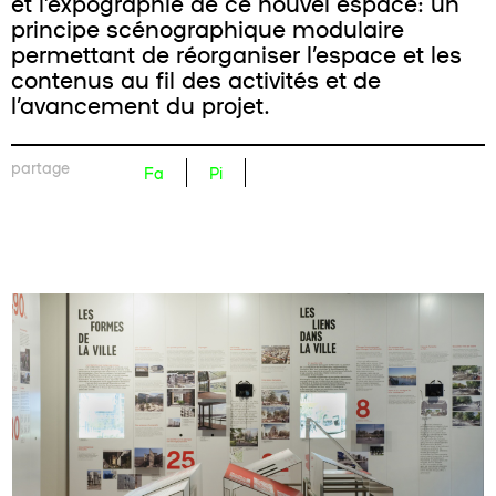
et l’expographie de ce nouvel espace: un
principe scénographique modulaire
permettant de réorganiser l’espace et les
contenus au fil des activités et de
l’avancement du projet.
partage
Fa
Pi