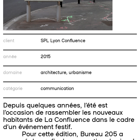
client
SPL Lyon Confluence
année
2015
domaine
architecture, urbanisme
catégorie
communication
Depuis quelques années, l’été est
l’occasion de rassembler les nouveaux
habitants de La Confluence dans le cadre
d’un événement festif.
Pour cette édition, Bureau 205 a