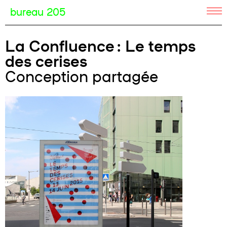
bureau 205
La Confluence : Le temps
des cerises
Conception partagée