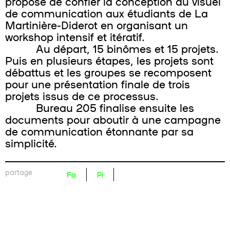
proposé de confier la conception du visuel
de communication aux étudiants de La
Martinière-Diderot en organisant un
workshop intensif et itératif.
Au départ, 15 binômes et 15 projets.
Puis en plusieurs étapes, les projets sont
débattus et les groupes se recomposent
pour une présentation finale de trois
projets issus de ce processus.
Bureau 205 finalise ensuite les
documents pour aboutir à une campagne
de communication étonnante par sa
simplicité.
partage
Fa
Pi