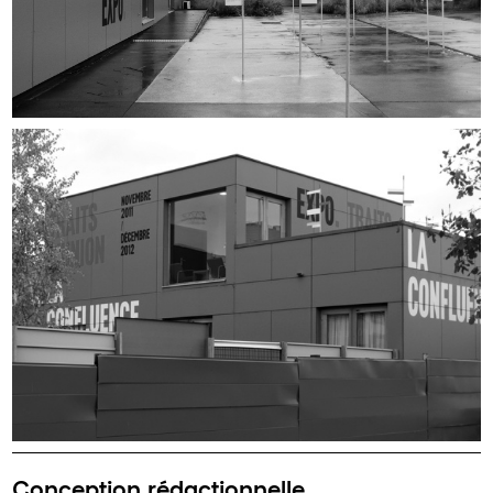
Conception rédactionnelle