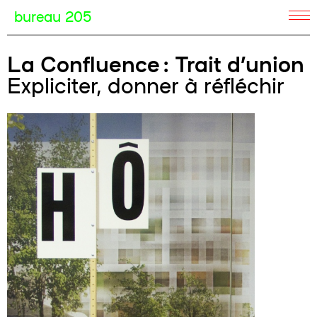
bureau 205
La Confluence : Trait d’union
Expliciter, donner à réfléchir