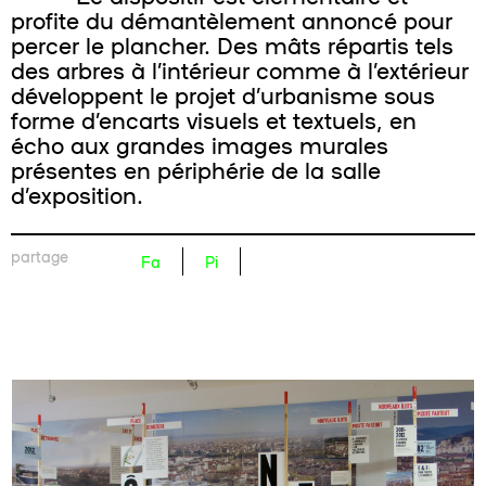
profite du démantèlement annoncé pour
percer le plancher. Des mâts répartis tels
des arbres à l’intérieur comme à l’extérieur
développent le projet d’urbanisme sous
forme d’encarts visuels et textuels, en
écho aux grandes images murales
présentes en périphérie de la salle
d’exposition.
partage
Fa
Pi