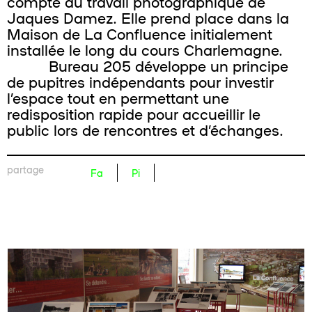
compte du travail photographique de
Jaques Damez. Elle prend place dans la
Maison de La Confluence initialement
installée le long du cours Charlemagne.
Bureau 205 développe un principe
de pupitres indépendants pour investir
l’espace tout en permettant une
redisposition rapide pour accueillir le
public lors de rencontres et d’échanges.
partage
Fa
Pi