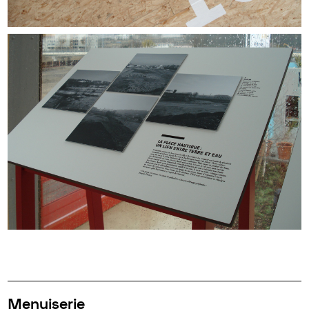
Menuiserie