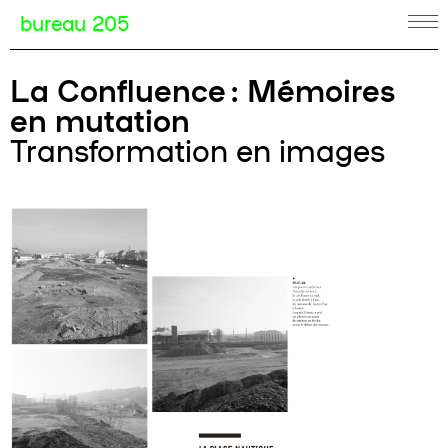
bureau 205
La Confluence : Mémoires
en mutation
Transformation en images