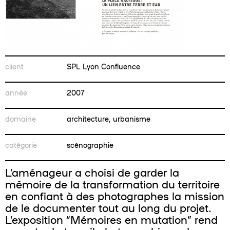
client
SPL Lyon Confluence
année
2007
domaine
architecture, urbanisme
catégorie
scénographie
L’aménageur a choisi de garder la
mémoire de la transformation du territoire
en confiant à des photographes la mission
de le documenter tout au long du projet.
L’exposition “Mémoires en mutation” rend