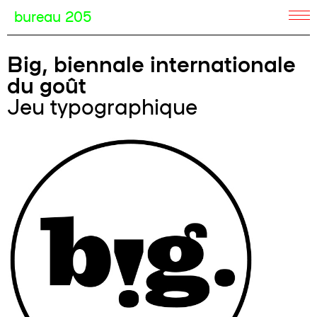
bureau 205
Big, biennale internationale
du goût
Jeu typographique