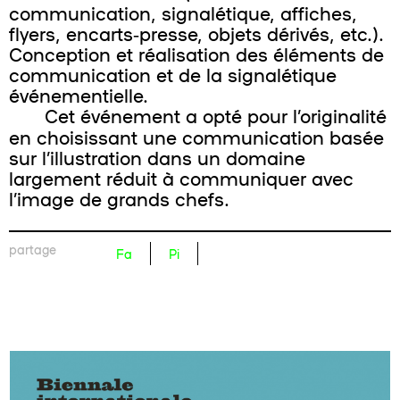
communication, signalétique, affiches,
flyers, encarts‑presse, objets dérivés, etc.).
Conception et réalisation des éléments de
communication et de la signalétique
événementielle.
Cet événement a opté pour l’originalité
en choisissant une communication basée
sur l’illustration dans un domaine
largement réduit à communiquer avec
l’image de grands chefs.
partage
Fa
Pi