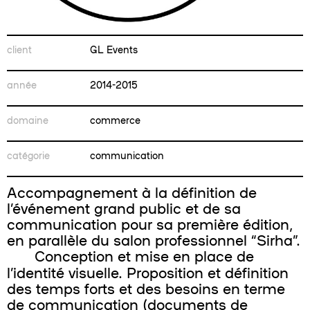
client
GL Events
année
2014-2015
domaine
commerce
catégorie
communication
Accompagnement à la définition de
l’événement grand public et de sa
communication pour sa première édition,
en parallèle du salon professionnel “Sirha”.
Conception et mise en place de
l’identité visuelle. Proposition et définition
des temps forts et des besoins en terme
de communication (documents de