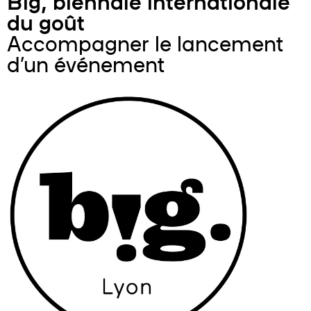
Big, biennale internationale
du goût
Accompagner le lancement
d’un événement