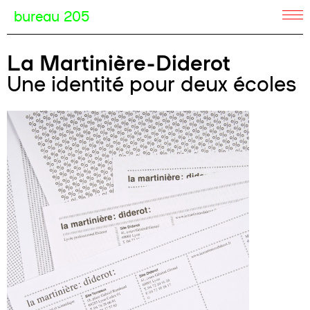
bureau 205
La Martinière-Diderot
Une identité pour deux écoles