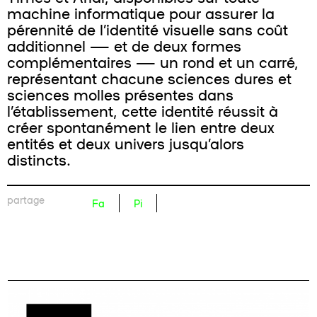
machine informatique pour assurer la
pérennité de l’identité visuelle sans coût
additionnel — et de deux formes
complémentaires — un rond et un carré,
représentant chacune sciences dures et
sciences molles présentes dans
l’établissement, cette identité réussit à
créer spontanément le lien entre deux
entités et deux univers jusqu’alors
distincts.
partage
Fa
Pi