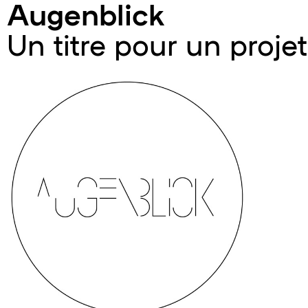
Augenblick
Un titre pour un projet