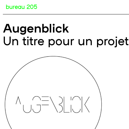
bureau 205
Augenblick
Un titre pour un projet