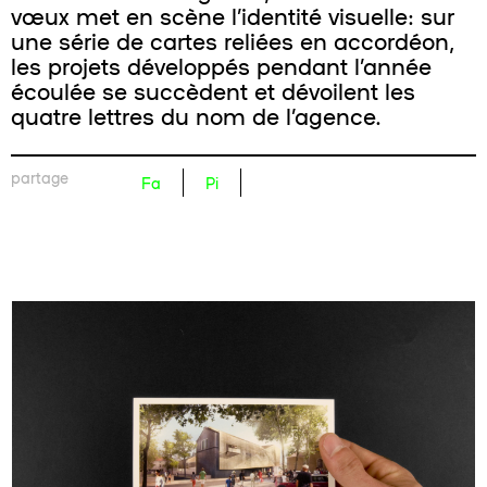
vœux met en scène l’identité visuelle: sur
une série de cartes reliées en accordéon,
les projets développés pendant l’année
écoulée se succèdent et dévoilent les
quatre lettres du nom de l’agence.
partage
Fa
Pi