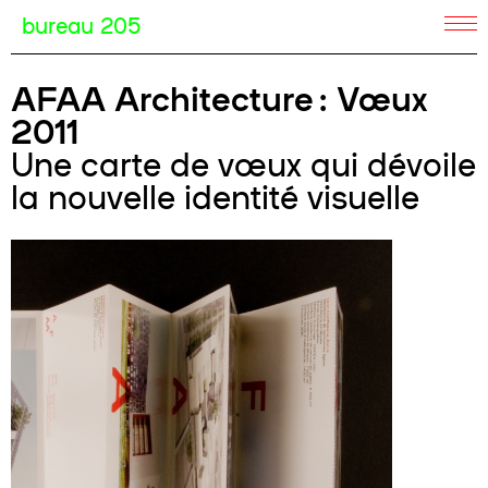
bureau 205
AFAA Architecture : Vœux
2011
Une carte de vœux qui dévoile
la nouvelle identité visuelle