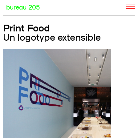
bureau 205
Print Food
Un logotype extensible