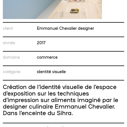
client
Emmanuel Chevalier designer
année
2017
domaine
commerce
catégorie
identité visuelle
Création de l’identité visuelle de l’espace
d’exposition sur les techniques
d’impression sur aliments imaginé par le
designer culinaire Emmanuel Chevalier.
Dans l’enceinte du Sihra.