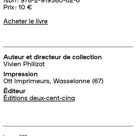
Prix : 10 €
Acheter le livre
Auteur et directeur de collection
Vivien Philizot
Impression
Ott Imprimeurs, Wasselonne (67)
Éditeur
Éditions deux-cent-cinq