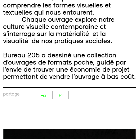
comprendre les formes visuelles et
textuelles qui nous entourent.
Chaque ouvrage explore notre
culture visuelle contemporaine et
s’interroge sur la matérialité et la
visualité de nos pratiques sociales.
Bureau 205 a dessiné une collection
d’ouvrages de formats poche, guidé par
l’envie de trouver une économie de projet
permettant de vendre l’ouvrage à bas coût.
partage
Fa
Pi