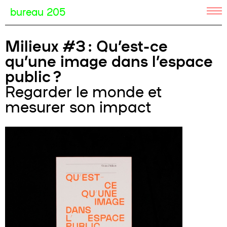
bureau 205
Milieux #3 : Qu’est-ce
qu’une image dans l’espace
public ?
Regarder le monde et
mesurer son impact