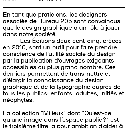
En tant que praticiens, les designers
associés de Bureau 205 sont convaincus
que le design graphique a un rôle à jouer
dans notre société.
Les Éditions deux-cent-cinq, créées
en 2010, sont un outil pour faire prendre
conscience de l’utilité sociale du design
par la publication d’ouvrages exigeants
accessibles au plus grand nombre. Ces
derniers permettent de transmettre et
d’élargir la connaissance du design
graphique et de la typographie auprès de
tous les publics: enfants, adultes, initiés et
néophytes.
La collection “Milieux” dont “Qu’est-ce
qu’une image dans l’espace public ?” est
le troisième titre, a pour ambition d’aider à